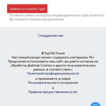
Заявка на подбор тура
Оставьте заявку на подбор индивидуального тура за минуту.
Вы получите лучшие предложения.
Сотрудничество
©Top100.Travel
Настоящий ресурс может содержать материалы 16+
Продолжая использовать наш сайт, вы даете согласие на
обработку файлов Cookies и других пользовательских
данных, в соответствии с
Политикой конфиденциальности
и принимаете условия
Пользовательского соглашения
и
Правила предоставления услуг