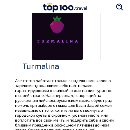
Turmalina
Агентство работает только с надежными, хорошо
зарекомендовавшими себя партнерами,
гарантирующими отличный отдых наших туристов
в своей стране. Наш персонал, говорящий на
русском, английском, румынском языках будет рад
помочь при выборе отдыха для Вас и Вашей семьи
независимо от того, хотите ли вы отдохнуть от
городской суеты в скромном, уютном месте, или
воплотить все свои мечты и подарить себе и своим
близким праздник в роскошном пятизвездочном
отеле. Основным приоритетом для нашей