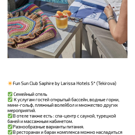
Fun Sun Club Saphire by Larissa Hotels 5* (Tekirova)
Семейный отель
К услугам гостей открытый бассейн, водные горки,
мини-гольф, пляжный волейбол и множество других
мероприятий.
В отеле также есть : спа-центр с сауной, турецкой
баней и массажным кабинетом.
Разнообразные варианты питания.
В ресторанах и барах комплекса можно насладиться