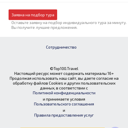
Заявка на подбор тура
Оставьте заявку на подбор индивидуального тура за минуту.
Вы получите лучшие предложения.
Сотрудничество
©Top100.Travel
Настоящий ресурс может содержать материалы 16+
Продолжая использовать наш сайт, вы даете согласие на
обработку файлов Cookies и других пользовательских
данных, в соответствии с
Политикой конфиденциальности
и принимаете условия
Пользовательского соглашения
и
Правила предоставления услуг