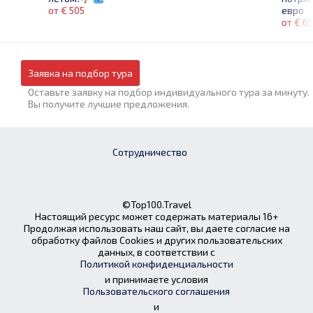
евро
от € 505
от € 6
Заявка на подбор тура
Оставьте заявку на подбор индивидуального тура за минуту.
Вы получите лучшие предложения.
Сотрудничество
©Top100.Travel
Настоящий ресурс может содержать материалы 16+
Продолжая использовать наш сайт, вы даете согласие на
обработку файлов Cookies и других пользовательских
данных, в соответствии с
Политикой конфиденциальности
и принимаете условия
Пользовательского соглашения
и