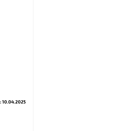
 10.04.2025