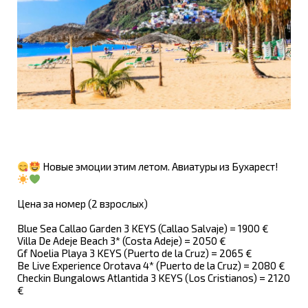
Новые эмоции этим летом. Авиатуры из Бухарест!
Цена за номер (2 взрослых)
Blue Sea Callao Garden 3 KEYS (Callao Salvaje) = 1900 €
Villa De Adeje Beach 3* (Costa Adeje) = 2050 €
Gf Noelia Playa 3 KEYS (Puerto de la Cruz) = 2065 €
Be Live Experience Orotava 4* (Puerto de la Cruz) = 2080 €
Checkin Bungalows Atlantida 3 KEYS (Lоs Cristianos) = 2120
€