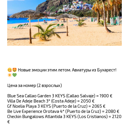
Новые эмоции этим летом. Авиатуры из Бухарест!
Цена за номер (2 взрослых)
Blue Sea Callao Garden 3 KEYS (Callao Salvaje) = 1900 €
Villa De Adeje Beach 3* (Costa Adeje) = 2050 €
Gf Noelia Playa 3 KEYS (Puerto de la Cruz) = 2065 €
Be Live Experience Orotava 4* (Puerto de la Cruz) = 2080 €
Checkin Bungalows Atlantida 3 KEYS (Lоs Cristianos) = 2120
€