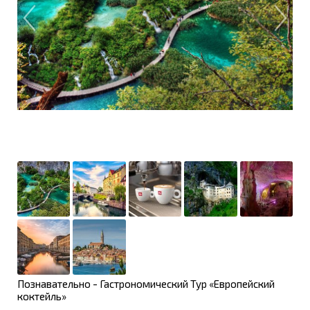
Познавательно - Гастрономический Тур «Европейский
коктейль»