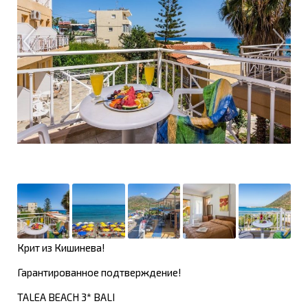
Крит из Кишинева!
Гарантированное подтверждение!
TALEA BEACH 3* BALI