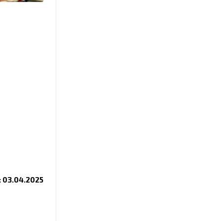
 03.04.2025