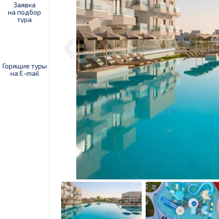
Заявка
на подбор
тура
Горящие туры
на E-mail