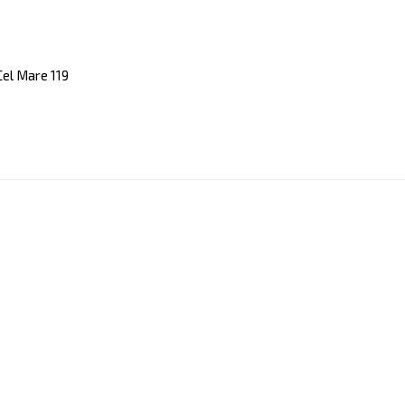
el Mare 119