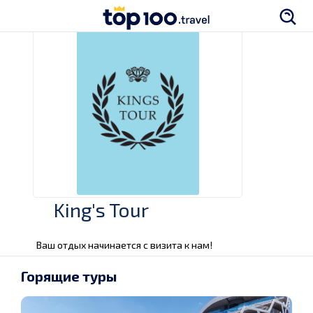
King's Tour
Ваш отдых начинается с визита к нам!
Горящие туры