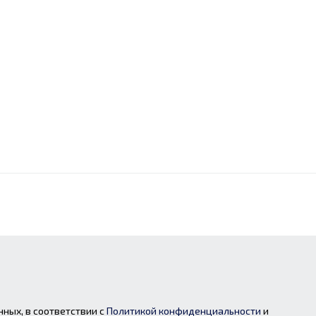
нных, в соответствии с
Политикой конфиденциальности
и