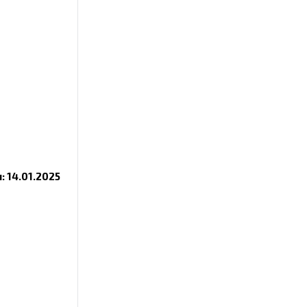
 14.01.2025