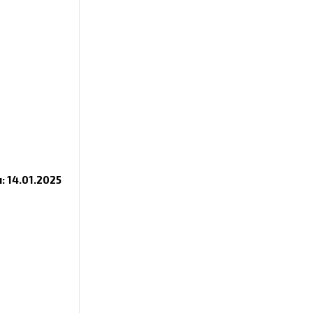
 14.01.2025