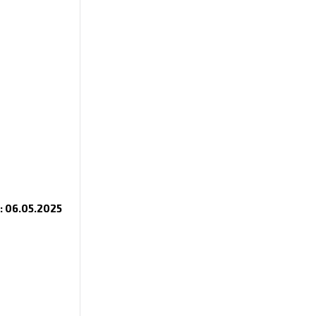
i: 06.05.2025