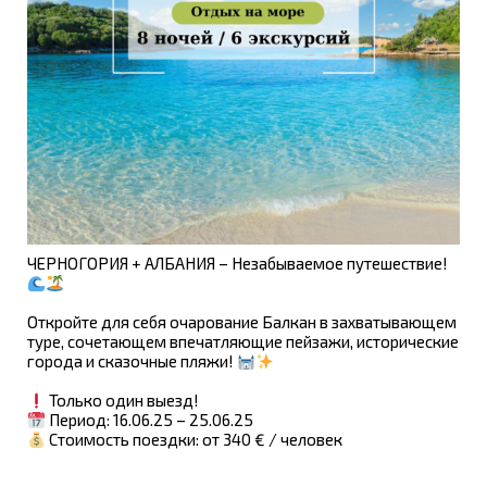
ЧЕРНОГОРИЯ + АЛБАНИЯ – Незабываемое путешествие!
Откройте для себя очарование Балкан в захватывающем
туре, сочетающем впечатляющие пейзажи, исторические
города и сказочные пляжи!
Только один выезд!
Период: 16.06.25 – 25.06.25
Стоимость поездки: от 340 € / человек