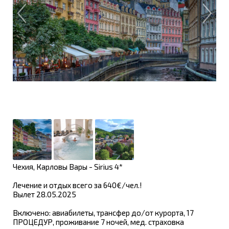
Чехия, Карловы Вары - Sirius 4*
Лечение и отдых всего за 640€/чел.!
Вылет 28.05.2025
Включено: авиабилеты, трансфер до/от курорта, 17
ПРОЦЕДУР, проживание 7 ночей, мед. страховка