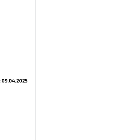
 09.04.2025