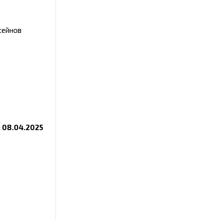
сейнов
 08.04.2025