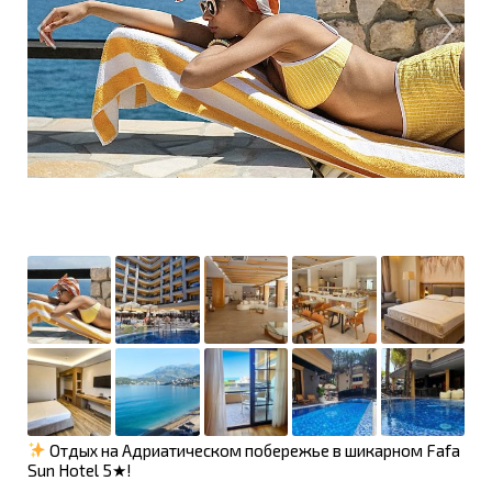
Отдых на Адриатическом побережье в шикарном Fafa
Sun Hotel 5★!