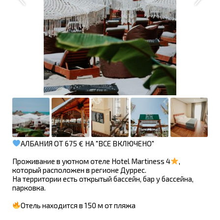
АЛБАНИЯ ОТ 675 € НА "ВСЕ ВКЛЮЧЕНО"
Проживание в уютном отеле Hotel Martiness 4
,
который расположен в регионе Дуррес.
На территории есть открытый бассейн, бар у бассейна,
парковка.
Отель находится в 150 м от пляжа