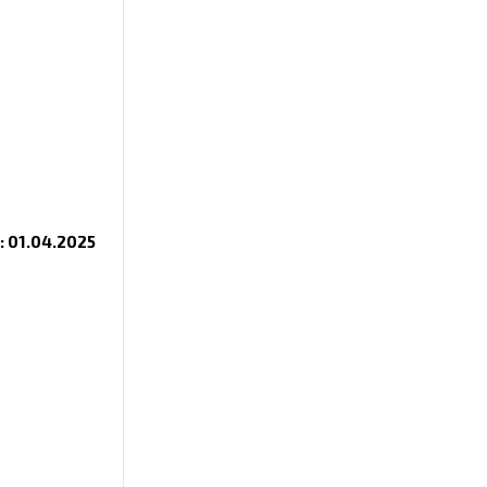
 01.04.2025