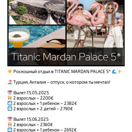
Роскошный отдых в TITANIC MARDAN PALACE 5*
Турция, Анталия – отпуск, о котором ты мечтал!
Вылет 15.05.2025
2 взрослых – 2200€
2 взрослых + 1 ребенок – 2382€
2 взрослых + 2 детей – 2790€
Вылет 15.06.2025
2 взрослых – 2360€
2 взрослых + 1 ребенок – 2692€