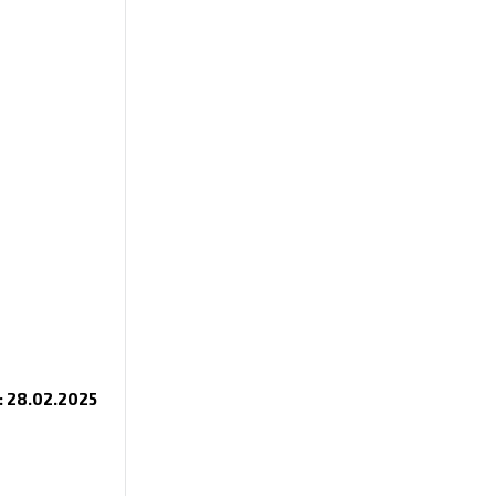
 28.02.2025