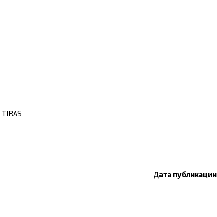
. TIRAS
Дата публикации: