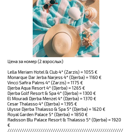
Цена за номер (2 взрослых)
Lella Meriam Hotel & Club 4* (Zarzis) = 1055 €
Monarque Dar Jerba Narjess 4* (Djerba) = 1160 €
Vincci Safira Palms 4* (Zarzis) = 1175 €
Djerba Aqua Resort 4* (Djerba) = 1265 €
Djerba Golf Resort & Spa 4* (Djerba) = 1300 €
El Mouradi Djerba Menzel 4* (Djerba) = 1370 €
Cesar Thalasso 4* (Djerba) = 1395 €
Ulysse Djerba Thalasso & Spa 5* (Djerba) = 1620 €
Royal Garden Palace 5* (Djerba) = 1850 €
Radisson Blu Palace Resort & Thalasso 5* (Djerba) = 1920
€
////////////////////////////////////////////////////////