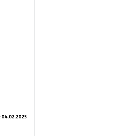
 04.02.2025