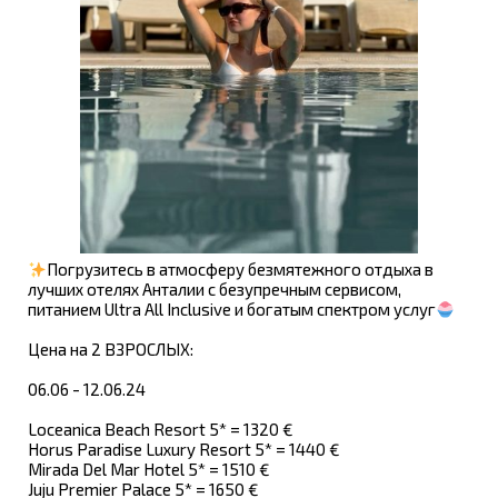
Погрузитесь в атмосферу безмятежного отдыха в
лучших отелях Анталии с безупречным сервисом,
питанием Ultra All Inclusive и богатым спектром услуг
Цена на 2 ВЗРОСЛЫХ:
06.06 - 12.06.24
Loceanica Beach Resort 5* = 1320 €
Horus Paradise Luxury Resort 5* = 1440 €
Mirada Del Mar Hotel 5* = 1510 €
Juju Premier Palace 5* = 1650 €