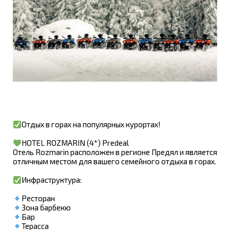
Отдых в горах на популярных курортах!
HOTEL ROZMARIN (4*) Predeal
Отель Rozmarin расположен в регионе Предял и является
отличным местом для вашего семейного отдыха в горах.
Инфраструктура:
Ресторан
Зона барбекю
Бар
Терасса