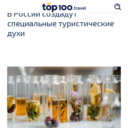
В России создадут
специальные туристические
духи