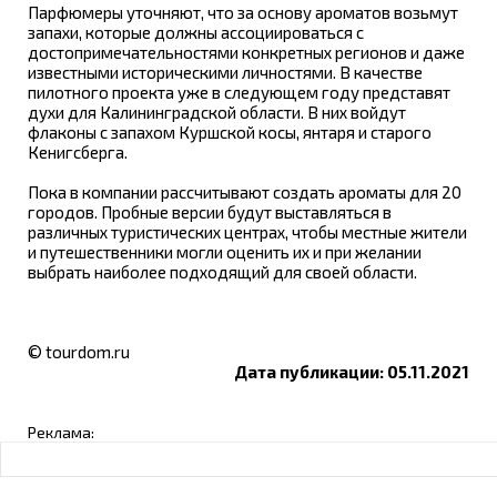
Парфюмеры уточняют, что за основу ароматов возьмут
запахи, которые должны ассоциироваться с
достопримечательностями конкретных регионов и даже
известными историческими личностями. В качестве
пилотного проекта уже в следующем году представят
духи для Калининградской области. В них войдут
флаконы с запахом Куршской косы, янтаря и старого
Кенигсберга.
Пока в компании рассчитывают создать ароматы для 20
городов. Пробные версии будут выставляться в
различных туристических центрах, чтобы местные жители
и путешественники могли оценить их и при желании
выбрать наиболее подходящий для своей области.
© tourdom.ru
Дата публикации: 05.11.2021
Реклама: