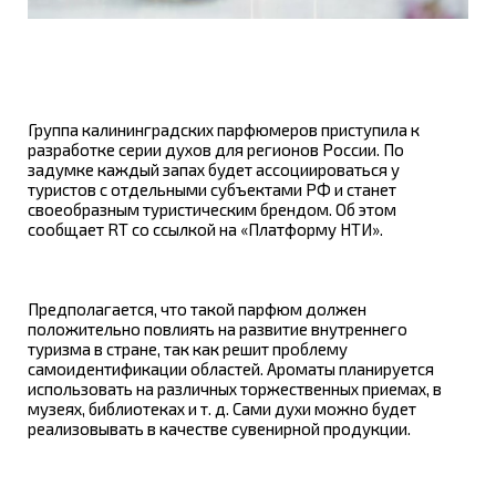
Группа калининградских парфюмеров приступила к
разработке серии духов для регионов России. По
задумке каждый запах будет ассоциироваться у
туристов с отдельными субъектами РФ и станет
своеобразным туристическим брендом. Об этом
сообщает RT со ссылкой на «Платформу НТИ».
Предполагается, что такой парфюм должен
положительно повлиять на развитие внутреннего
туризма в стране, так как решит проблему
самоидентификации областей. Ароматы планируется
использовать на различных торжественных приемах, в
музеях, библиотеках и т. д. Сами духи можно будет
реализовывать в качестве сувенирной продукции.