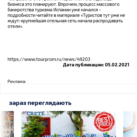
бизнеса это планируют. Впрочем, процесс массового
банкротства туризма Испании уже начался -
подробности читайте в материале «Туристов тут уже не
ждут: крупнейшая отельная сеть начала распродавать
отели».
https://www.tourprom.ru/news/49203
Дата публикации: 05.02.2021
Реклама:
зараз переглядають