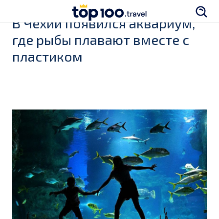
В Чехии появился аквариум,
где рыбы плавают вместе с
пластиком