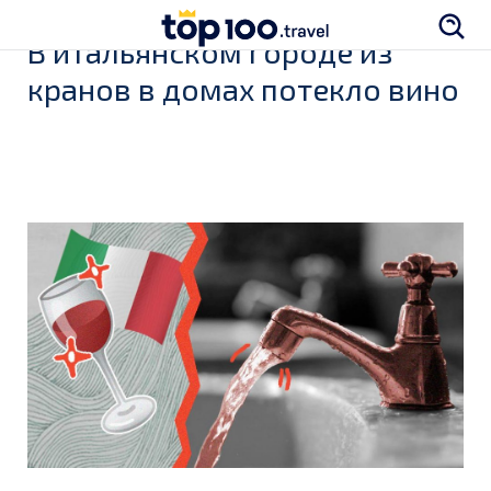
В итальянском городе из
кранов в домах потекло вино