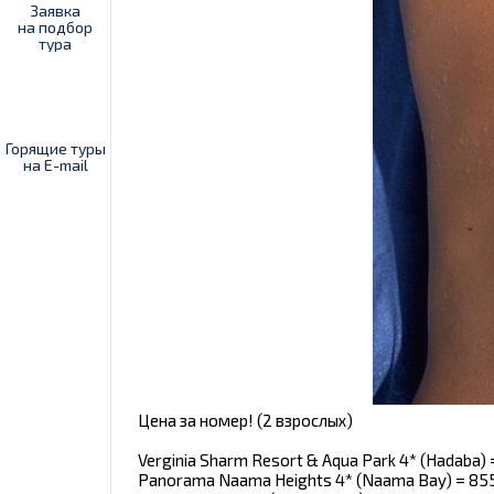
Заявка
на подбор
тура
Горящие туры
на E-mail
Цена за номер! (2 взрослых)
Verginia Sharm Resort & Aqua Park 4* (Hadaba) 
Panorama Naama Heights 4* (Naama Bay) = 85