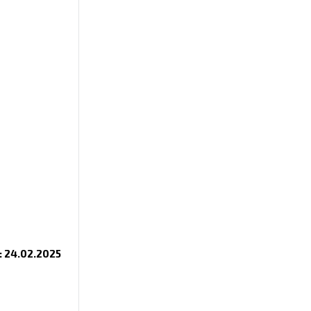
 24.02.2025