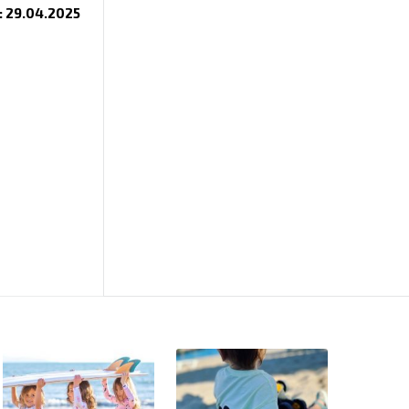
 29.04.2025