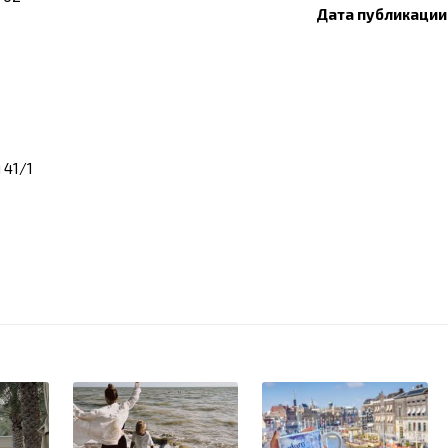
Дата публикации:
 41/1