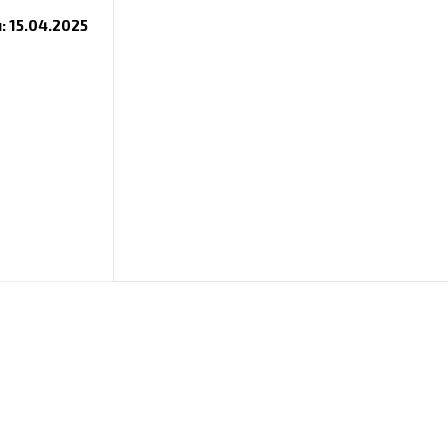
 15.04.2025