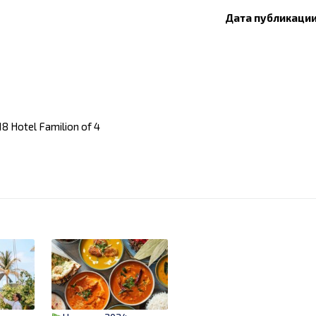
Дата публикации:
8 Hotel Familion of 4