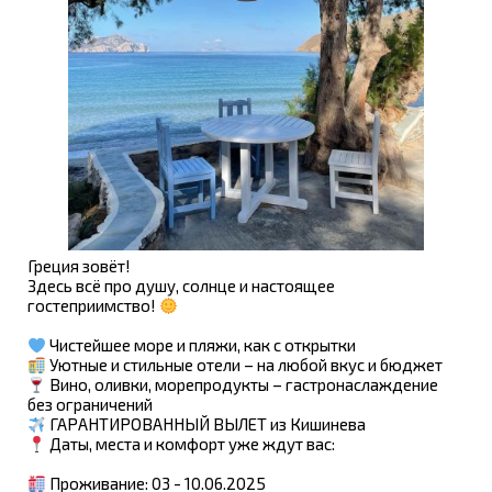
Греция зовёт!
Здесь всё про душу, солнце и настоящее
гостеприимство!
Чистейшее море и пляжи, как с открытки
Уютные и стильные отели – на любой вкус и бюджет
Вино, оливки, морепродукты – гастронаслаждение
без ограничений
ГАРАНТИРОВАННЫЙ ВЫЛЕТ из Кишинева
Даты, места и комфорт уже ждут вас:
Проживание: 03 - 10.06.2025