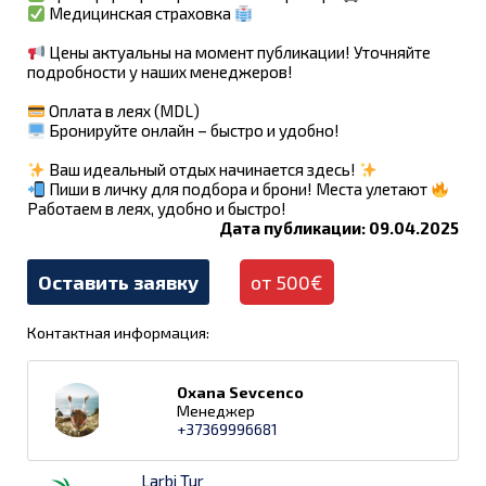
Медицинская страховка
Цены актуальны на момент публикации! Уточняйте
подробности у наших менеджеров!
Оплата в леях (MDL)
Бронируйте онлайн – быстро и удобно!
Ваш идеальный отдых начинается здесь!
Пиши в личку для подбора и брони! Места улетают
Работаем в леях, удобно и быстро!
Дата публикации: 09.04.2025
Оставить заявку
от 500€
Контактная информация:
Oxana Sevcenco
Менеджер
+37369996681
Larbi Tur