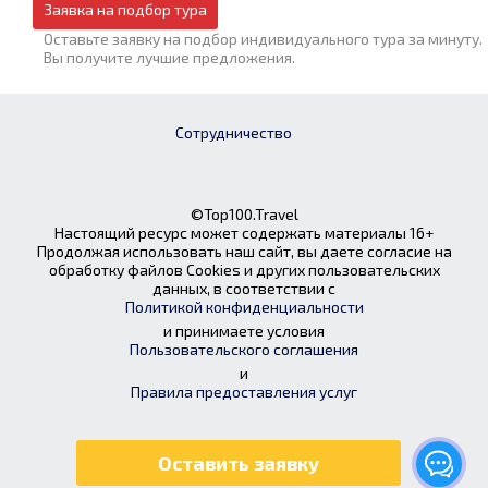
Заявка на подбор тура
Оставьте заявку на подбор индивидуального тура за минуту.
Вы получите лучшие предложения.
Сотрудничество
©Top100.Travel
Настоящий ресурс может содержать материалы 16+
Продолжая использовать наш сайт, вы даете согласие на
обработку файлов Cookies и других пользовательских
данных, в соответствии с
Политикой конфиденциальности
и принимаете условия
Пользовательского соглашения
и
Правила предоставления услуг
Оставить заявку