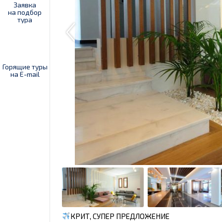
Заявка
на подбор
тура
Горящие туры
на E-mail
КРИТ, СУПЕР ПРЕДЛОЖЕНИЕ