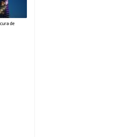
ucura de