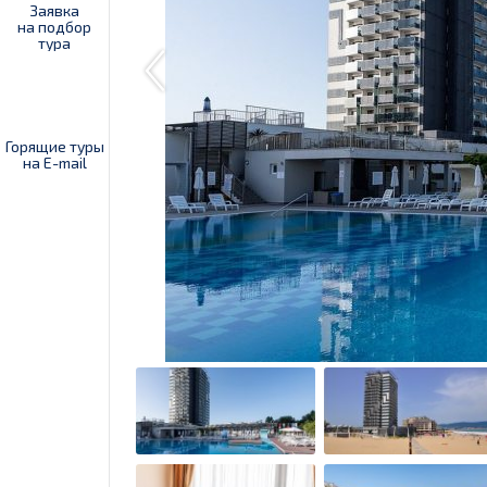
Заявка
на подбор
тура
Горящие туры
на E-mail