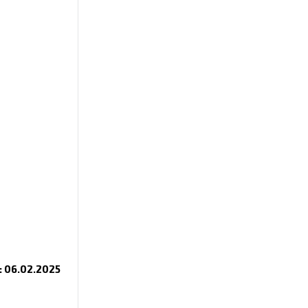
 06.02.2025