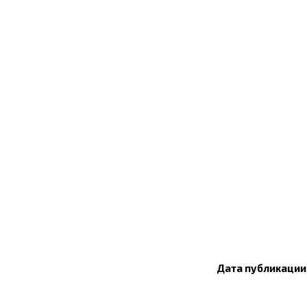
Дата публикации: