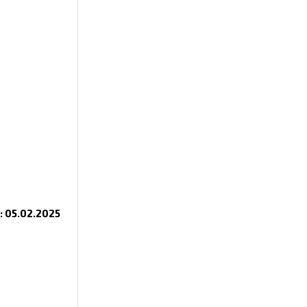
 05.02.2025