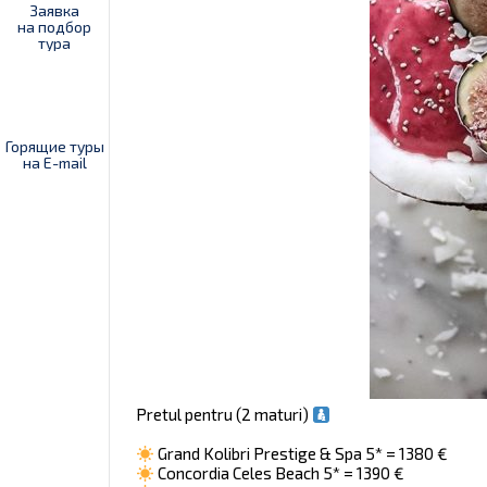
Заявка
на подбор
тура
Горящие туры
на E-mail
Pretul pentru (2 maturi)
Grand Kolibri Prestige & Spa 5* = 1380 €
Concordia Celes Beach 5* = 1390 €