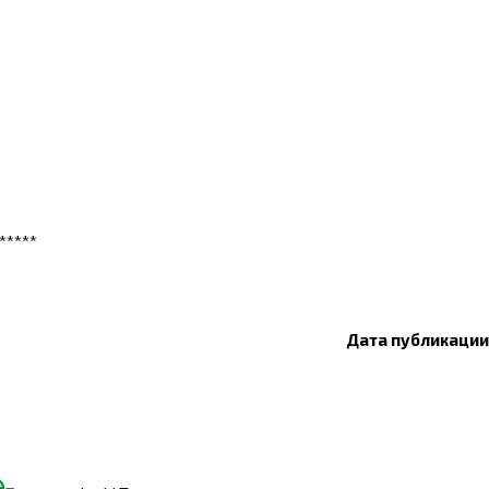
*****
Дата публикации: