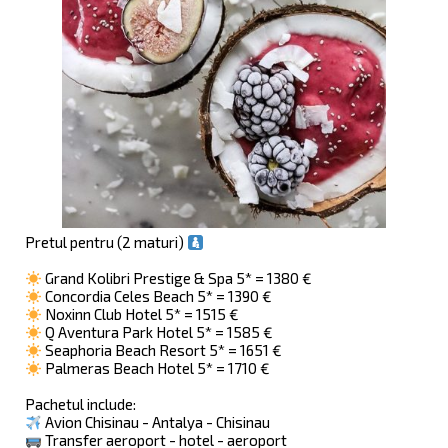
Pretul pentru (2 maturi)
Grand Kolibri Prestige & Spa 5* = 1380 €
Concordia Celes Beach 5* = 1390 €
Noxinn Club Hotel 5* = 1515 €
Q Aventura Park Hotel 5* = 1585 €
Seaphoria Beach Resort 5* = 1651 €
Palmeras Beach Hotel 5* = 1710 €
Pachetul include:
Avion Chisinau - Antalya - Chisinau
Transfer aeroport - hotel - aeroport