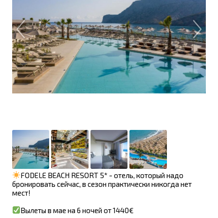
FODELE BEACH RESORT 5* - отель, который надо
бронировать сейчас, в сезон практически никогда нет
мест!
Вылеты в мае на 6 ночей от 1440€