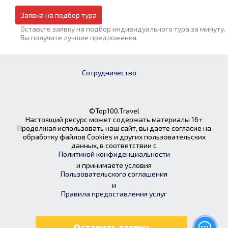
Заявка на подбор тура
Оставьте заявку на подбор индивидуального тура за минуту.
Вы получите лучшие предложения.
Сотрудничество
©Top100.Travel
Настоящий ресурс может содержать материалы 16+
Продолжая использовать наш сайт, вы даете согласие на
обработку файлов Cookies и других пользовательских
данных, в соответствии с
Политикой конфиденциальности
и принимаете условия
Пользовательского соглашения
и
Правила предоставления услуг
Оставить заявку