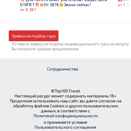
от € 9
ЕГИПЕТ
От 387€
Звони сейчас!
от € 387
Заявка на подбор тура
Оставьте заявку на подбор индивидуального тура за минуту.
Вы получите лучшие предложения.
Сотрудничество
©Top100.Travel
Настоящий ресурс может содержать материалы 16+
Продолжая использовать наш сайт, вы даете согласие на
обработку файлов Cookies и других пользовательских
данных, в соответствии с
Политикой конфиденциальности
и принимаете условия
Пользовательского соглашения