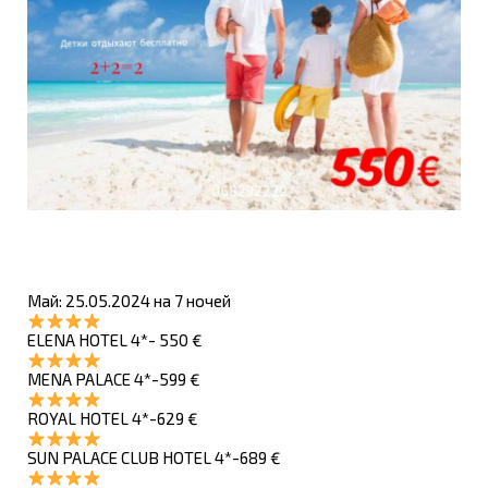
Май: 25.05.2024 на 7 ночей
ELENA HOTEL 4*- 550 €
MENA PALACE 4*-599 €
ROYAL HOTEL 4*-629 €
SUN PALACE CLUB HOTEL 4*-689 €