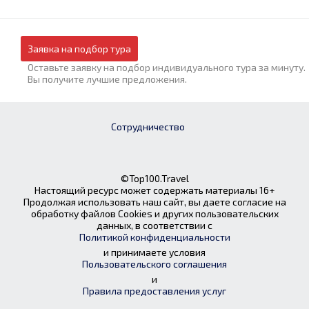
Заявка на подбор тура
Оставьте заявку на подбор индивидуального тура за минуту.
Вы получите лучшие предложения.
Сотрудничество
©Top100.Travel
Настоящий ресурс может содержать материалы 16+
Продолжая использовать наш сайт, вы даете согласие на
обработку файлов Cookies и других пользовательских
данных, в соответствии с
Политикой конфиденциальности
и принимаете условия
Пользовательского соглашения
и
Правила предоставления услуг