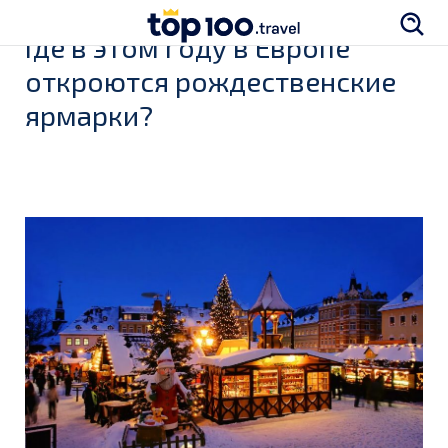
Где в этом году в Европе
откроются рождественские
ярмарки?