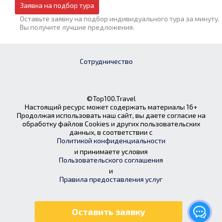
Заявка на подбор тура
Оставьте заявку на подбор индивидуального тура за минуту.
Вы получите лучшие предложения.
Сотрудничество
©Top100.Travel
Настоящий ресурс может содержать материалы 16+
Продолжая использовать наш сайт, вы даете согласие на
обработку файлов Cookies и других пользовательских
данных, в соответствии с
Политикой конфиденциальности
и принимаете условия
Пользовательского соглашения
и
Правила предоставления услуг
Оставить заявку