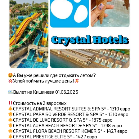
А Вы уже решили где отдыхать летом?
Успей поймать лучшие цены!
Вылет из Кишинева 01.06.2025
Стоимость на 2 взрослых
CRYSTAL ADMIRAL RESORT SUITES & SPA 5* - 1310 евро
CRYSTAL PARAISO VERDE RESORT & SPA 5* - 1310 евро
CRYSTAL DE LUXE RESORT & SPA 5* - 1375 евро
CRYSTAL AURA BEACH RESORT & SPA 5* - 1398 евро
CRYSTAL FLORA BEACH RESORT KEMER 5* - 1427 евро
CRYSTAL PRESTIGE ELITE 5* - 1427 евро