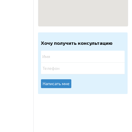
Хочу получить консультацию
Написать мне