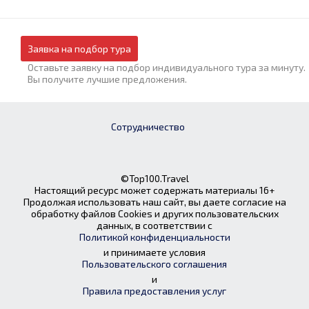
Заявка на подбор тура
Оставьте заявку на подбор индивидуального тура за минуту.
Вы получите лучшие предложения.
Сотрудничество
©Top100.Travel
Настоящий ресурс может содержать материалы 16+
Продолжая использовать наш сайт, вы даете согласие на
обработку файлов Cookies и других пользовательских
данных, в соответствии с
Политикой конфиденциальности
и принимаете условия
Пользовательского соглашения
и
Правила предоставления услуг