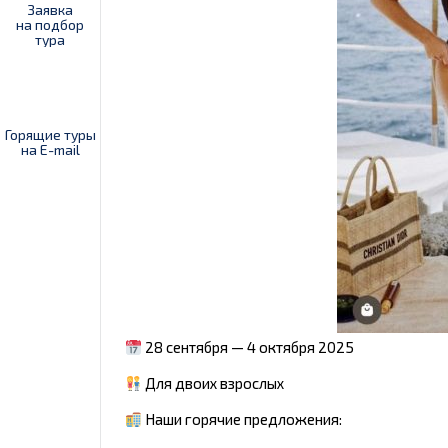
Заявка
на подбор
тура
Горящие туры
на E-mail
28 сентября — 4 октября 2025
Для двоих взрослых
Наши горячие предложения: