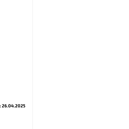
 26.04.2025