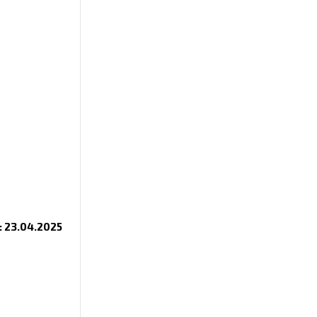
 23.04.2025