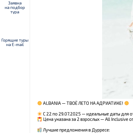
Заявка
на подбор
тура
Горящие туры
на E-mail
ALBANIA — ТВОЁ ЛЕТО НА АДРИАТИКЕ!
С 22 по 29.07.2025 — идеальные даты для о
Цена указана за 2 взрослых — All Inclusive о
Лучшие предложения в Дурресе: